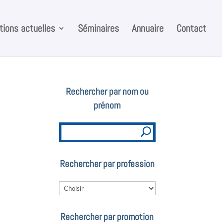
ions actuelles
Séminaires
Annuaire
Contact
Rechercher par nom ou
prénom
Rechercher par profession
Rechercher par promotion