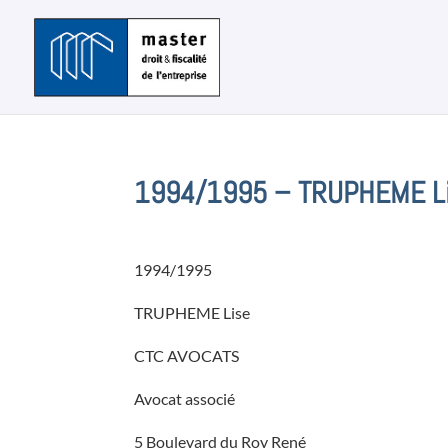
1994/1995 – TRUPHEME L
1994/1995
TRUPHEME Lise
CTC AVOCATS
Avocat associé
5 Boulevard du Roy René