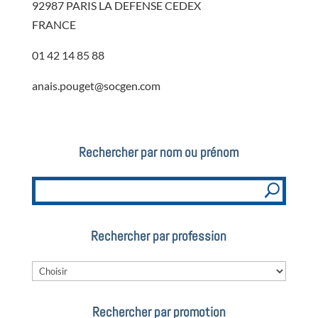
92987 PARIS LA DEFENSE CEDEX
FRANCE
01 42 14 85 88
anais.pouget@socgen.com
Rechercher par nom ou prénom
Rechercher par profession
Rechercher par promotion