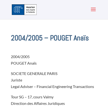
2004/2005 – POUGET Anaïs
2004/2005
POUGET Anaïs
SOCIETE GENERALE PARIS
Juriste
Legal Adviser – Financial Engineering Transactions
Tour SG – 17, cours Valmy
Direction des Affaires Juridiques