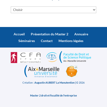
Accueil
Présentation du Master 2
Annuaire
Séminaires
Contact
Mentions légales
Création :
Augustin AUBERT La Manutention |
© 2026
Master 2 droit et fiscalité de l'entreprise