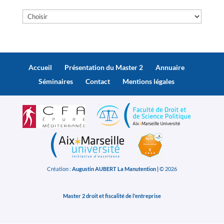
Accueil
Présentation du Master 2
Annuaire
Séminaires
Contact
Mentions légales
Création :
Augustin AUBERT La Manutention |
© 2026
Master 2 droit et fiscalité de l'entreprise