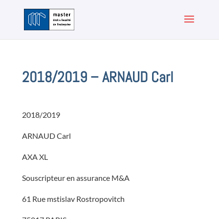
2018/2019 – ARNAUD Carl
2018/2019
ARNAUD Carl
AXA XL
Souscripteur en assurance M&A
61 Rue mstislav Rostropovitch