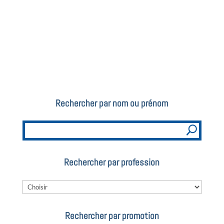
Rechercher par nom ou prénom
Rechercher par profession
Rechercher par promotion