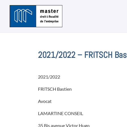
2021/2022 – FRITSCH Bas
2021/2022
FRITSCH Bastien
Avocat
LAMARTINE CONSEIL
35 Bis avenue Victor Hugo