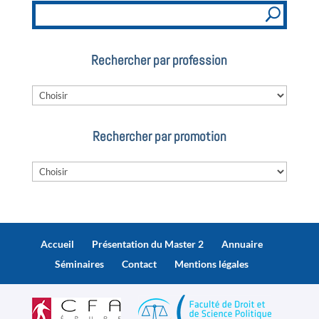
Rechercher par profession
Rechercher par promotion
Accueil
Présentation du Master 2
Annuaire
Séminaires
Contact
Mentions légales