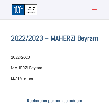
2022/2023 – MAHERZI Beyram
2022/2023
MAHERZI Beyram
LL.M Viennes
Rechercher par nom ou prénom