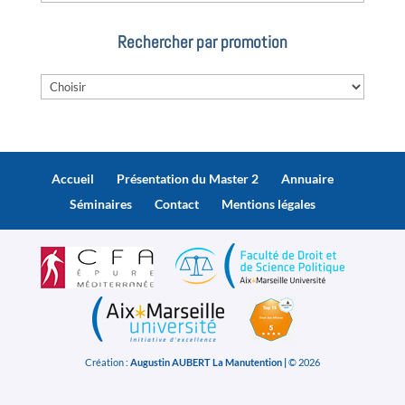
Rechercher par promotion
Accueil
Présentation du Master 2
Annuaire
Séminaires
Contact
Mentions légales
Création :
Augustin AUBERT La Manutention |
© 2026