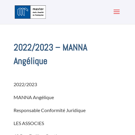
2022/2023 – MANNA
Angélique
2022/2023
MANNA Angélique
Responsable Conformité Juridique
LES ASSOCIES